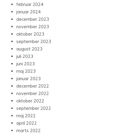
februar 2024
januar 2024
december 2023
november 2023
oktober 2023
september 2023
august 2023
juli 2023
juni 2023
maj 2023
januar 2023
december 2022
november 2022
oktober 2022
september 2022
maj 2022
april 2022
marts 2022