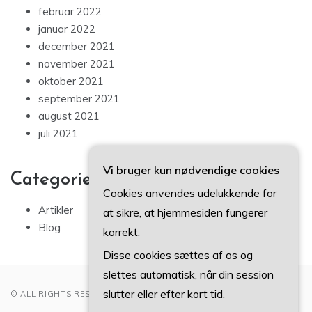
februar 2022
januar 2022
december 2021
november 2021
oktober 2021
september 2021
august 2021
juli 2021
Vi bruger kun nødvendige cookies
Categories
Cookies anvendes udelukkende for
Artikler
at sikre, at hjemmesiden fungerer
Blog
korrekt.
Disse cookies sættes af os og
slettes automatisk, når din session
slutter eller efter kort tid.
© ALL RIGHTS RESERVED 2022