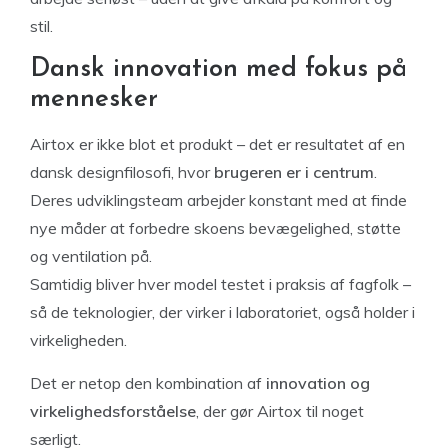
stil.
Dansk innovation med fokus på
mennesker
Airtox er ikke blot et produkt – det er resultatet af en
dansk designfilosofi, hvor
brugeren er i centrum
.
Deres udviklingsteam arbejder konstant med at finde
nye måder at forbedre skoens bevægelighed, støtte
og ventilation på.
Samtidig bliver hver model testet i praksis af fagfolk –
så de teknologier, der virker i laboratoriet, også holder i
virkeligheden.
Det er netop den kombination af
innovation og
virkelighedsforståelse
, der gør Airtox til noget
særligt.