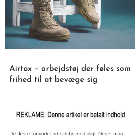
Airtox – arbejdstøj der føles som
frihed til at bevæge sig
De fleste forbinder arbejdstøj med pligt. Noget man