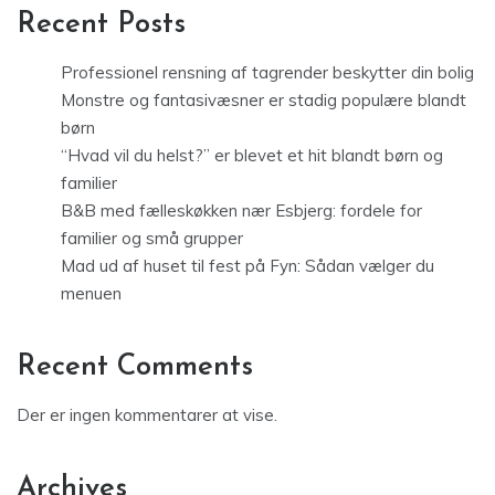
Recent Posts
Professionel rensning af tagrender beskytter din bolig
Monstre og fantasivæsner er stadig populære blandt
børn
“Hvad vil du helst?” er blevet et hit blandt børn og
familier
B&B med fælleskøkken nær Esbjerg: fordele for
familier og små grupper
Mad ud af huset til fest på Fyn: Sådan vælger du
menuen
Recent Comments
Der er ingen kommentarer at vise.
Archives