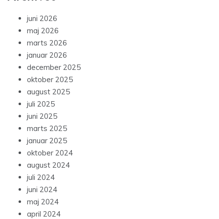
juni 2026
maj 2026
marts 2026
januar 2026
december 2025
oktober 2025
august 2025
juli 2025
juni 2025
marts 2025
januar 2025
oktober 2024
august 2024
juli 2024
juni 2024
maj 2024
april 2024